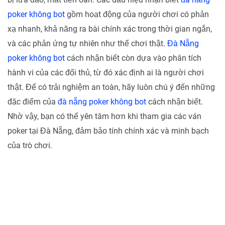
poker không bot
gồm hoạt động của người chơi có phản
xạ nhanh, khả năng ra bài chính xác trong thời gian ngắn,
và các phản ứng tự nhiên như thể chơi thật.
Đà Nẵng
poker không bot
cách nhận biết còn dựa vào phân tích
hành vi của các đối thủ, từ đó xác định ai là người chơi
thật. Để có trải nghiệm an toàn, hãy luôn chú ý đến những
đặc điểm của
đà nẵng poker không bot
cách nhận biết.
Nhờ vậy, bạn có thể yên tâm hơn khi tham gia các ván
poker tại Đà Nẵng, đảm bảo tính chính xác và minh bạch
của trò chơi.