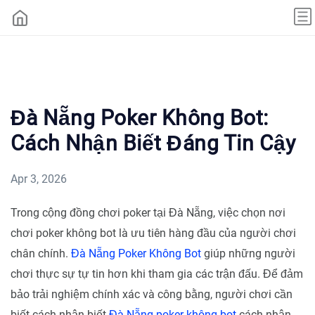
Đà Nẵng Poker Không Bot:
Cách Nhận Biết Đáng Tin Cậy
Apr 3, 2026
Trong cộng đồng chơi poker tại Đà Nẵng, việc chọn nơi
chơi poker không bot là ưu tiên hàng đầu của người chơi
chân chính.
Đà Nẵng Poker Không Bot
giúp những người
chơi thực sự tự tin hơn khi tham gia các trận đấu. Để đảm
bảo trải nghiệm chính xác và công bằng, người chơi cần
biết cách nhận biết
Đà Nẵng poker không bot
cách nhận